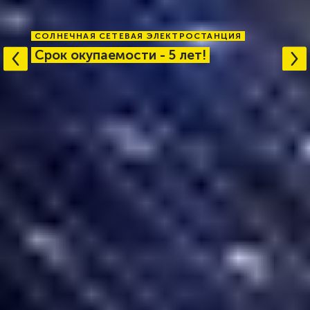
СОЛНЕЧНАЯ СЕТЕВАЯ ЭЛЕКТРОСТАНЦИЯ
Срок окупаемости - 5 лет!