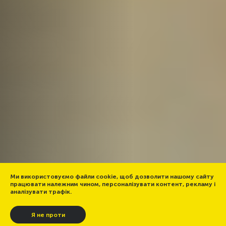
Ми використовуємо файли cookie, щоб дозволити нашому сайту
працювати належним чином, персоналізувати контент, рекламу і
аналізувати трафік.
Я не проти