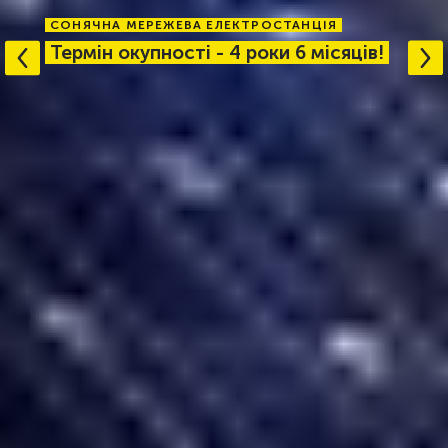
СОНЯЧНА МЕРЕЖЕВА ЕЛЕКТРОСТАНЦІЯ
Термін окупності - 4 роки 6 місяців!